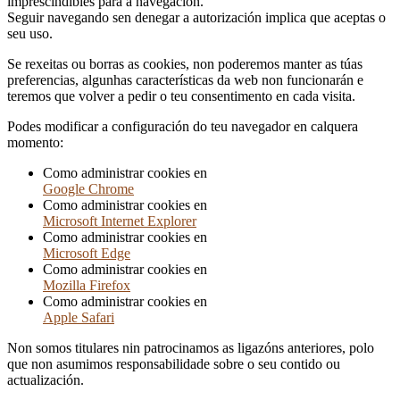
imprescindibles para a navegación.
Seguir navegando sen denegar a autorización implica que aceptas o
seu uso.
Se rexeitas ou borras as cookies, non poderemos manter as túas
preferencias, algunhas características da web non funcionarán e
teremos que volver a pedir o teu consentimento en cada visita.
Podes modificar a configuración do teu navegador en calquera
momento:
Como administrar cookies en
Google Chrome
Como administrar cookies en
Microsoft Internet Explorer
Como administrar cookies en
Microsoft Edge
Como administrar cookies en
Mozilla Firefox
Como administrar cookies en
Apple Safari
Non somos titulares nin patrocinamos as ligazóns anteriores, polo
que non asumimos responsabilidade sobre o seu contido ou
actualización.